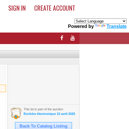
SIGN IN
CREATE ACCOUNT
Powered by
Translate
This lot is part of the auction:
Enchère électronique 15 avril 2025
Back To Catalog Listing