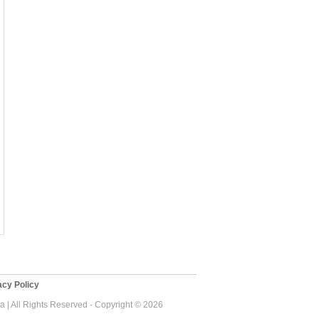
cy Policy
 | All Rights Reserved - Copyright © 2026